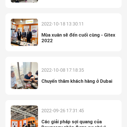
Đường dẫn nhỏ HDPE
2022-10-18 13:30:11
Người khác
Mùa xuân sẽ đến cuối cùng - Gitex
2022
2022-10-08 17:18:35
Chuyến thăm khách hàng ở Dubai
2022-09-26 17:31:45
Các giải pháp sợi quang của