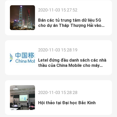
2020-11-03 15:27:52
Bán các tủ trung tâm dữ liệu 5G
cho dự án Tháp Thượng Hải vào
tháng 7/2019
2020-11-03 15:28:19
Letel đứng đầu danh sách các nhà
thầu của China Mobile cho máy
chia PLC
2020-11-03 15:28:28
Hội thảo tại Đại học Bắc Kinh