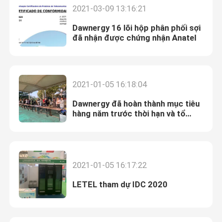
2021-03-09 13:16:21
Dawnergy 16 lõi hộp phân phối sợi
đã nhận được chứng nhận Anatel
2021-01-05 16:18:04
Dawnergy đã hoàn thành mục tiêu
hàng năm trước thời hạn và tổ
chức xây dựng nhóm
2021-01-05 16:17:22
LETEL tham dự IDC 2020