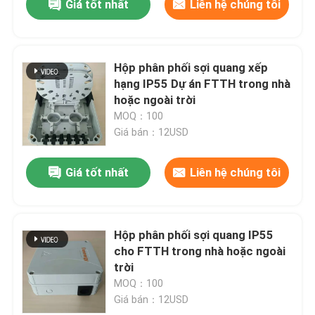
Giá tốt nhất
Liên hệ chúng tôi
Hộp phân phối sợi quang xếp
hạng IP55 Dự án FTTH trong nhà
hoặc ngoài trời
MOQ：100
Giá bán：12USD
Giá tốt nhất
Liên hệ chúng tôi
Hộp phân phối sợi quang IP55
cho FTTH trong nhà hoặc ngoài
trời
MOQ：100
Giá bán：12USD