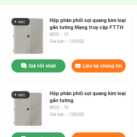
Hộp phân phối sợi quang kim loại
gắn tường Mạng truy cập FTTH
MOQ：10
Giá bán：120USD
Giá tốt nhất
Liên hệ chúng tôi
Hộp phân phối sợi quang kim loại
gắn tường
MOQ：10
Giá bán：120USD