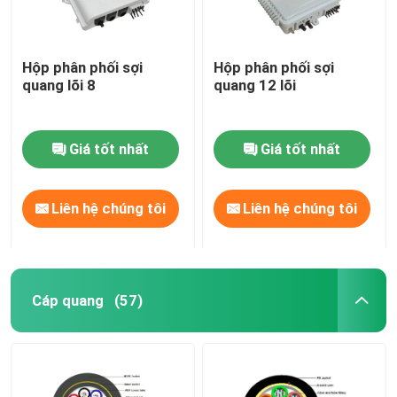
Hộp phân phối sợi
Hộp phân phối sợi
quang lõi 8
quang 12 lõi
Giá tốt nhất
Giá tốt nhất
Liên hệ chúng tôi
Liên hệ chúng tôi
Cáp quang
(57)