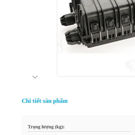
Chi tiết sản phẩm
Trọng lượng (kg):